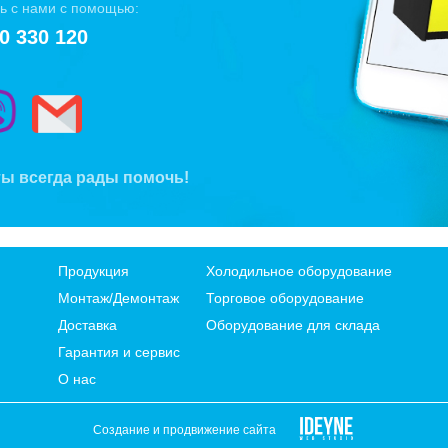
ь с нами с помощью:
0 330 120
ы всегда рады помочь!
Продукция
Холодильное оборудование
Монтаж/Демонтаж
Торговое оборудование
Доставка
Оборудование для склада
Гарантия и сервис
О нас
Создание и продвижение сайта