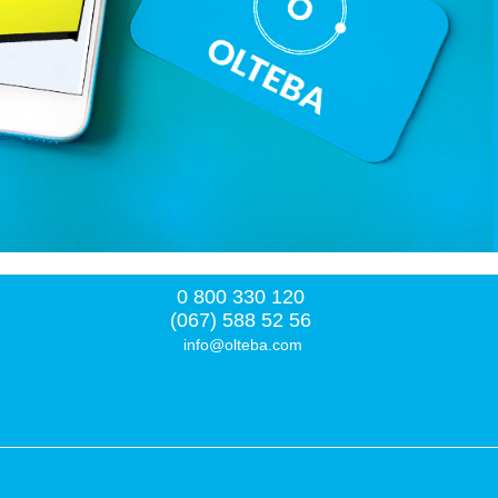
0 800 330 120
(067) 588 52 56
info@olteba.com