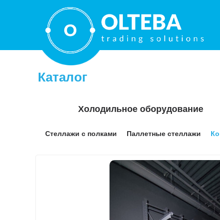
Каталог
Холодильное оборудование
Стеллажи с полками
Паллетные стеллажи
Ко