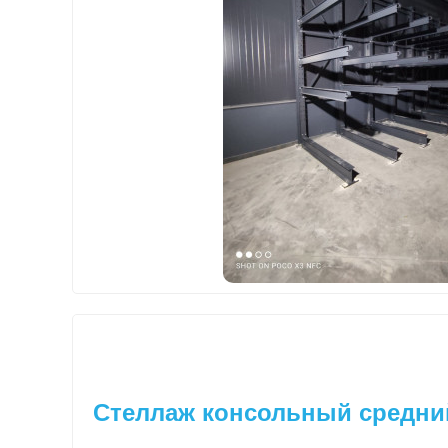
Стеллаж консольный средни