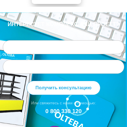
ИНТЕРЕСУЕТ КОМПЛЕКСНЫЙ ПРОЕКТ?
Получить консультацию
Или свяжитесь с нами с помощью:
0 800 330 120