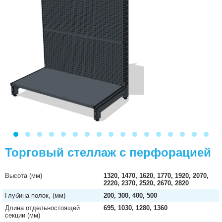
Торговый стеллаж с перфорацией
Высота (мм)
1320, 1470, 1620, 1770, 1920, 2070,
2220, 2370, 2520, 2670, 2820
Глубина полок, (мм)
200, 300, 400, 500
Длина отдельностоящей
695, 1030, 1280, 1360
секции (мм)