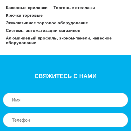
Кассовые прилавки
Торговые стеллажи
Крючки торговые
Эксклюзивное торговое оборудование
Системы автоматизации магазинов
Алюминиевый профиль, эконом-панели, навесное
оборудование
СВЯЖИТЕСЬ С НАМИ