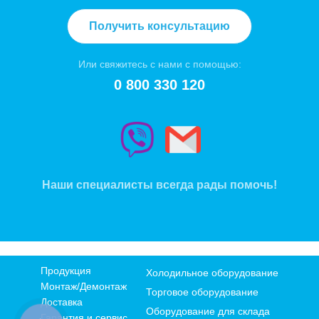
Получить консультацию
Или свяжитесь с нами с помощью:
0 800 330 120
Наши специалисты всегда рады помочь!
Продукция
Холодильное оборудование
Монтаж/Демонтаж
Торговое оборудование
Доставка
Оборудование для склада
Гарантия и сервис