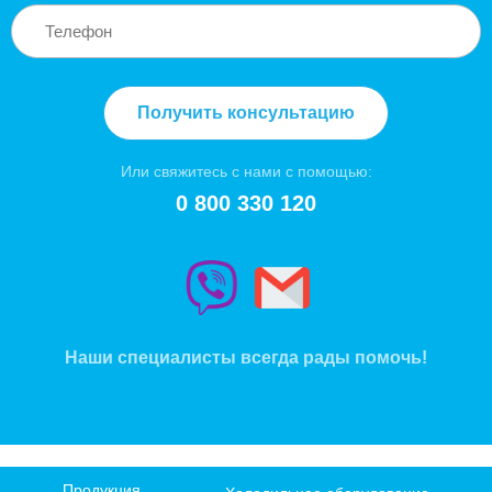
Получить консультацию
Или свяжитесь с нами с помощью:
0 800 330 120
Наши специалисты всегда рады помочь!
Продукция