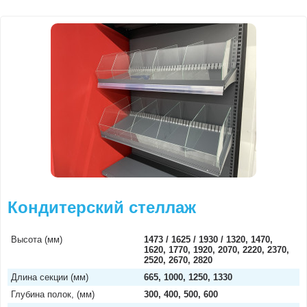
Кондитерский стеллаж
Высота (мм)
1473 / 1625 / 1930 / 1320, 1470,
1620, 1770, 1920, 2070, 2220, 2370,
2520, 2670, 2820
Длина секции (мм)
665, 1000, 1250, 1330
Глубина полок, (мм)
300, 400, 500, 600