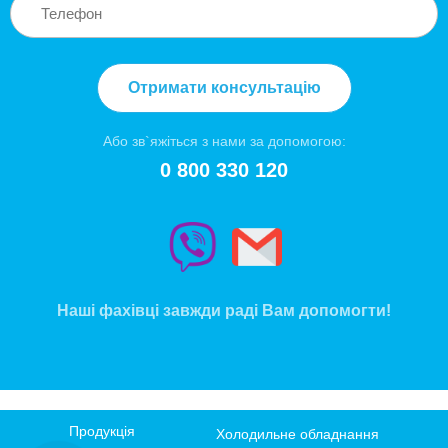
Отримати консультацію
Або зв`яжіться з нами за допомогою:
0 800 330 120
Наші фахівці завжди раді Вам допомогти!
Продукція
Холодильне обладнання