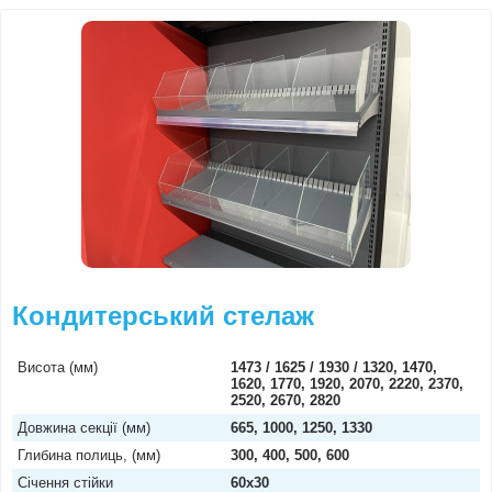
Кондитерський стелаж
Висота (мм)
1473 / 1625 / 1930 / 1320, 1470,
1620, 1770, 1920, 2070, 2220, 2370,
2520, 2670, 2820
Довжина секції (мм)
665, 1000, 1250, 1330
Глибина полиць, (мм)
300, 400, 500, 600
Січення стійки
60х30