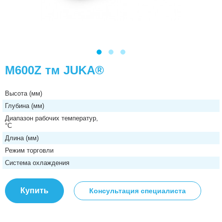
M600Z тм JUKA®
Высота (мм)
Глубина (мм)
Диапазон рабочих температур,
°C
Длина (мм)
Режим торговли
Система охлаждения
Купить
Консультация специалиста