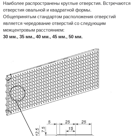
Наиболее распространены круглые отверстия. Встречаются
отверстия овальной и квадратной формы.
Общепринятым стандартом расположения отверстий
является чередование отверстий со следующим
межцентровым расстоянием:
30 мм., 35 мм., 40 мм., 45 мм., 50 мм.