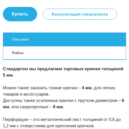
Купить
Консультация специалиста
Описание
Файлы
Стандартно мы предлагаем торговые крючки толщиной
5 мм.
Можно также заказать тонкие крючки –
4 мм.
для легких
товаров и аксессуаров.
Доступны также усиленные крючки с прутком диаметром –
6
мм.
или сверхпрочные –
8 мм.
Перфорация – это металлический лист толщиной от 0,8 до
1,2 мм с отверстиями для крепления крючков.