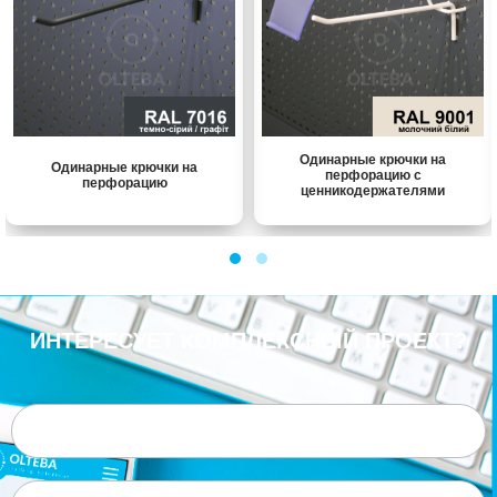
Одинарные крючки на
Одинарные крючки на
перфорацию с
перфорацию
ценникодержателями
ИНТЕРЕСУЕТ КОМПЛЕКСНЫЙ ПРОЕКТ?