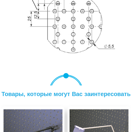
Товары, которые могут Вас заинтересовать