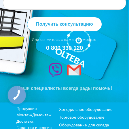
Получить консультацию
Или свяжитесь с нами с помощью:
0 800 330 120
Наши специалисты всегда рады помочь!
Продукция
Холодильное оборудование
Монтаж/Демонтаж
Торговое оборудование
Доставка
Оборудование для склада
Гарантия и сервис