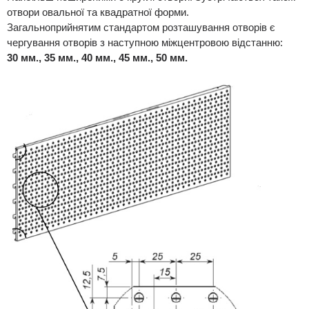
отвори овальної та квадратної форми.
Загальноприйнятим стандартом розташування отворів є
чергування отворів з наступною міжцентровою відстанню:
30 мм., 35 мм., 40 мм., 45 мм., 50 мм.