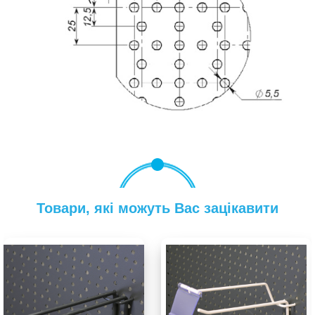
Товари, які можуть Вас зацікавити