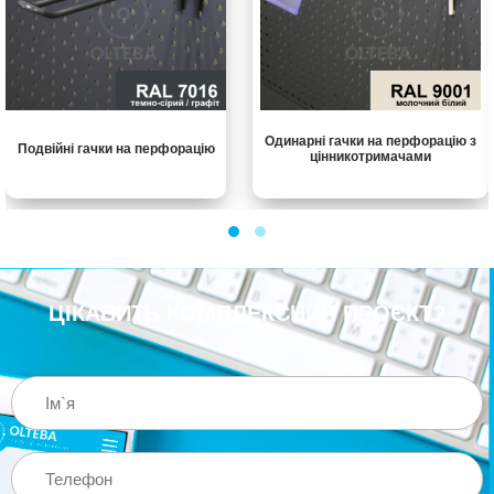
Одинарні гачки на перфорацію з
Подвійні гачки на перфорацію
цінникотримачами
ЦІКАВИТЬ КОМПЛЕКСНИЙ ПРОЄКТ?