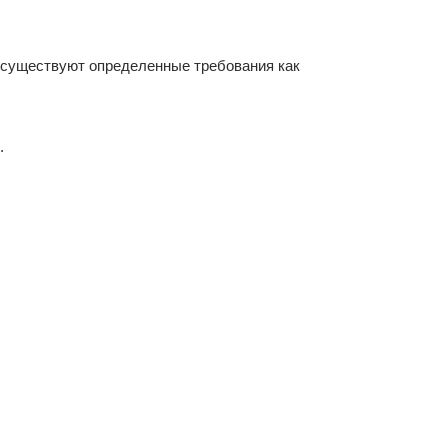
 существуют определенные требования как
.