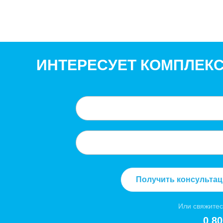
ИНТЕРЕСУЕТ КОМПЛЕК
Получить консульта
Или свяжитес
0 80