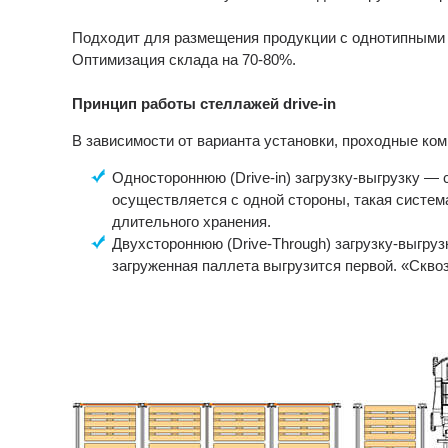
Подходит для размещения продукции с однотипными 
Оптимизация склада на 70-80%.
Принцип работы стеллажей drive-in
В зависимости от варианта установки, проходные ком
Одностороннюю (Drive-in) загрузку-выгрузку —
осуществляется с одной стороны, такая систе
длительного хранения.
Двухстороннюю (Drive-Through) загрузку-выгру
загруженная паллета выгрузится первой. «Скво