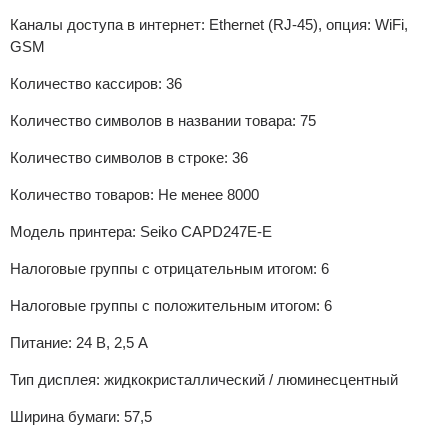
Каналы доступа в интернет: Ethernet (RJ-45), опция: WiFi,
GSM
Количество кассиров: 36
Количество символов в названии товара: 75
Количество символов в строке: 36
Количество товаров: Не менее 8000
Модель принтера: Seiko CAPD247E-E
Налоговые группы с отрицательным итогом: 6
Налоговые группы с положительным итогом: 6
Питание: 24 В, 2,5 А
Тип дисплея: жидкокристаллический / люминесцентный
Ширина бумаги: 57,5