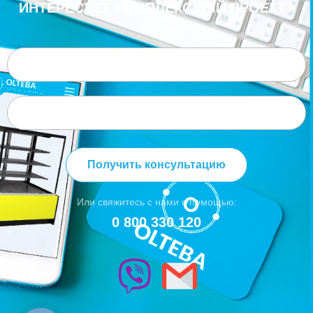
ИНТЕРЕСУЕТ КОМПЛЕКСНЫЙ ПРОЕКТ?
Получить консультацию
Или свяжитесь с нами с помощью:
0 800 330 120