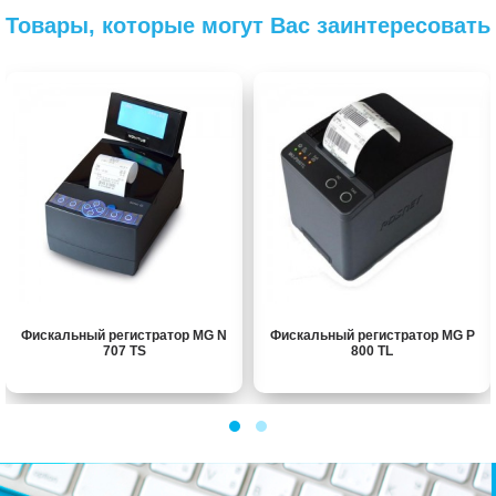
Товары, которые могут Вас заинтересовать
Фискальный регистратор MG N
Фискальный регистратор MG P
707 TS
800 TL