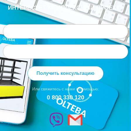
ИНТЕРЕСУЕТ КОМПЛЕКСНЫЙ ПРОЕКТ?
Получить консультацию
Или свяжитесь с нами с помощью:
0 800 330 120