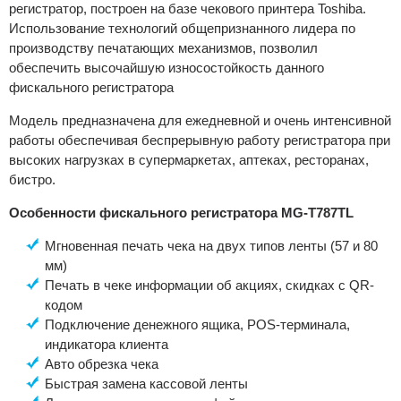
регистратор, построен на базе чекового принтера Toshiba.
Использование технологий общепризнанного лидера по
производству печатающих механизмов, позволил
обеспечить высочайшую износостойкость данного
фискального регистратора
Модель предназначена для ежедневной и очень интенсивной
работы обеспечивая беспрерывную работу регистратора при
высоких нагрузках в супермаркетах, аптеках, ресторанах,
бистро.
Особенности фискального регистратора MG-T787TL
Мгновенная печать чека на двух типов ленты (57 и 80
мм)
Печать в чеке информации об акциях, скидках с QR-
кодом
Подключение денежного ящика, POS-терминала,
индикатора клиента
Авто обрезка чека
Быстрая замена кассовой ленты