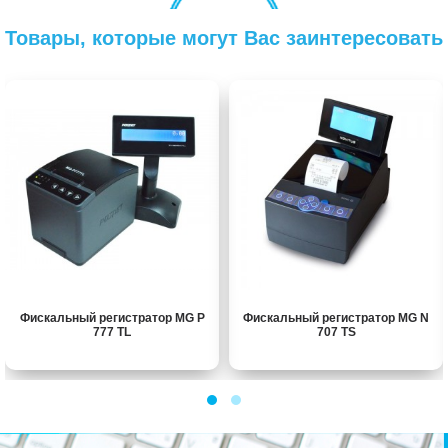
Товары, которые могут Вас заинтересовать
Фискальный регистратор MG P
Фискальный регистратор MG N
777 TL
707 TS