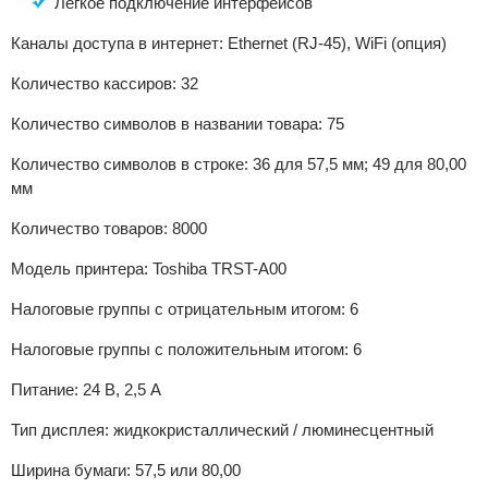
Легкое подключение интерфейсов
Каналы доступа в интернет: Ethernet (RJ-45), WiFi (опция)
Количество кассиров: 32
Количество символов в названии товара: 75
Количество символов в строке: 36 для 57,5 мм; 49 для 80,00
мм
Количество товаров: 8000
Модель принтера: Toshiba TRST-A00
Налоговые группы с отрицательным итогом: 6
Налоговые группы с положительным итогом: 6
Питание: 24 В, 2,5 А
Тип дисплея: жидкокристаллический / люминесцентный
Ширина бумаги: 57,5 или 80,00