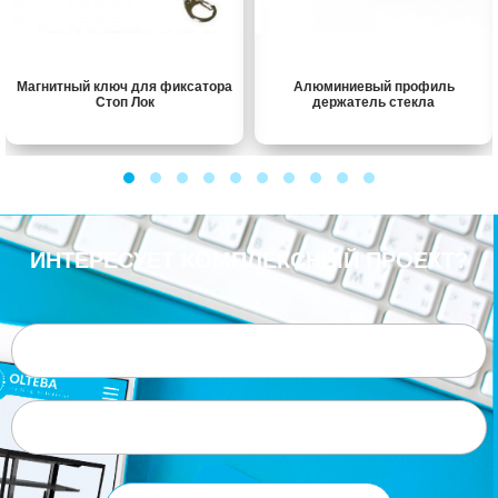
Магнитный ключ для фиксатора
Алюминиевый профиль
Стоп Лок
держатель стекла
ИНТЕРЕСУЕТ КОМПЛЕКСНЫЙ ПРОЕКТ?