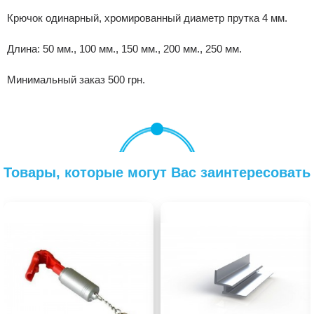
Крючок одинарный, хромированный диаметр прутка 4 мм.
Длина: 50 мм., 100 мм., 150 мм., 200 мм., 250 мм.
Минимальный заказ 500 грн.
Товары, которые могут Вас заинтересовать