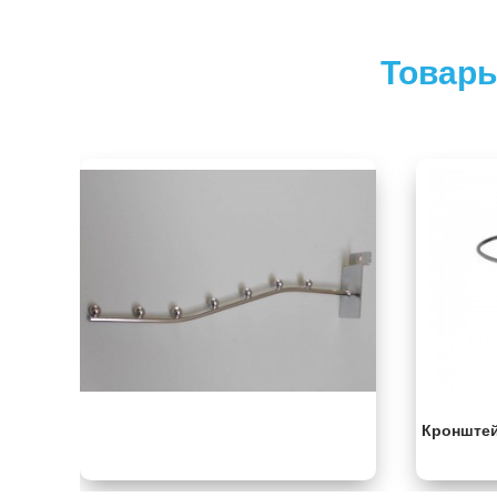
Товары
Кронштей