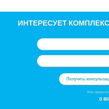
ИНТЕРЕСУЕТ КОМПЛЕК
Получить консульта
Или свяжитес
0 80