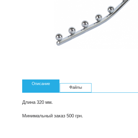
Описание
Файлы
Длина 320 мм.
Минимальный заказ 500 грн.