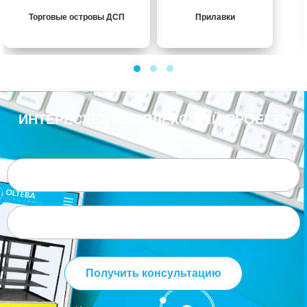
Торговые островы ДСП
Прилавки
ИНТЕРЕСУЕТ КОМПЛЕКСНЫЙ ПРОЕКТ?
Получить консультацию