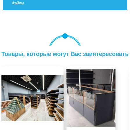
Файлы
Товары, которые могут Вас заинтересовать