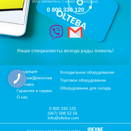
Или свяжитесь с нами с помощью:
0 800 330 120
Наши специалисты всегда рады помочь!
Продукция
Холодильное оборудование
Монтаж/Демонтаж
Торговое оборудование
Доставка
Оборудование для склада
Гарантия и сервис
О нас
0 800 330 120
(067) 588 52 56
info@olteba.com