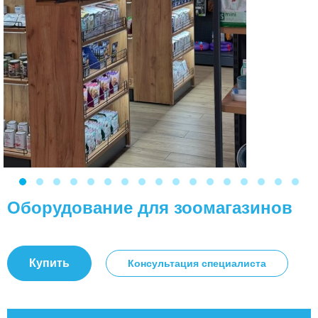
Оборудование для зоомагазинов
Купить
Консультация специалиста