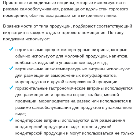
Пристенные холодильные витрины, которые используются в
режиме самообслуживания, размещают вдоль стен торгового
помещения, обычно выстраиваются в витринные линии.
В зависимости от типа продукции, подбирают соответствующий
вид витрин в каждом отделе торгового помещения. По типу
продукции используют:
вертикальные среднетемпературные витрины, которые
обычно используют для молочной продукции, напитков,
колбасных изделий в упакованном виде и т.д.;
вертикальные низкотемпературные витрины используют
для размещения замороженных полуфабрикатов,
морепродуктов и другой замороженной продукции;
горизонтальные гастрономические витрины используются
для размещения и продажи сыров, колбас, мясной
продукции, морепродуктов на развес или используются в
режиме самообслуживания для продуктов в упакованном
виде;
кондитерские витрины используются для размещения
кондитерской продукции в виде тортов и другой
кондитерской продукции и могут использоваться не только