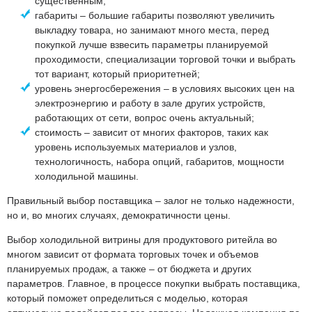
существенным;
габариты – большие габариты позволяют увеличить
выкладку товара, но занимают много места, перед
покупкой лучше взвесить параметры планируемой
проходимости, специализации торговой точки и выбрать
тот вариант, который приоритетней;
уровень энергосбережения – в условиях высоких цен на
электроэнергию и работу в зале других устройств,
работающих от сети, вопрос очень актуальный;
стоимость – зависит от многих факторов, таких как
уровень используемых материалов и узлов,
технологичность, набора опций, габаритов, мощности
холодильной машины.
Правильный выбор поставщика – залог не только надежности,
но и, во многих случаях, демократичности цены.
Выбор холодильной витрины для продуктового ритейла во
многом зависит от формата торговых точек и объемов
планируемых продаж, а также – от бюджета и других
параметров. Главное, в процессе покупки выбрать поставщика,
который поможет определиться с моделью, которая