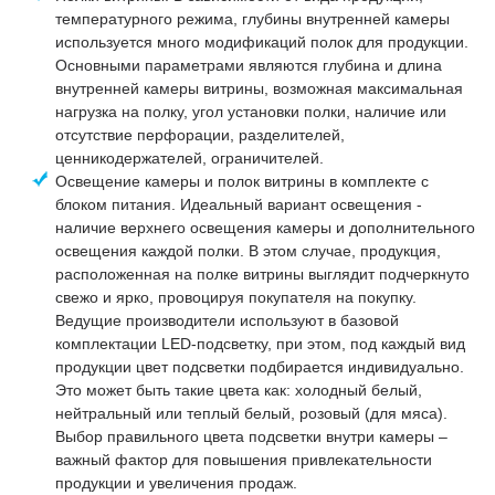
температурного режима, глубины внутренней камеры
используется много модификаций полок для продукции.
Основными параметрами являются глубина и длина
внутренней камеры витрины, возможная максимальная
нагрузка на полку, угол установки полки, наличие или
отсутствие перфорации, разделителей,
ценникодержателей, ограничителей.
Освещение камеры и полок витрины в комплекте с
блоком питания. Идеальный вариант освещения -
наличие верхнего освещения камеры и дополнительного
освещения каждой полки. В этом случае, продукция,
расположенная на полке витрины выглядит подчеркнуто
свежо и ярко, провоцируя покупателя на покупку.
Ведущие производители используют в базовой
комплектации LED-подсветку, при этом, под каждый вид
продукции цвет подсветки подбирается индивидуально.
Это может быть такие цвета как: холодный белый,
нейтральный или теплый белый, розовый (для мяса).
Выбор правильного цвета подсветки внутри камеры –
важный фактор для повышения привлекательности
продукции и увеличения продаж.