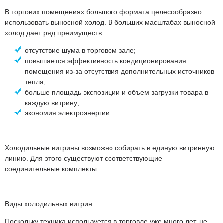
В торгових помещениях большого формата целесообразно
использовать выносной холод. В больших масштабах выносной
холод дает ряд преимуществ:
отсутствие шума в торговом зале;
повышается эффективность кондиционирования
помещения из-за отсутствия дополнительных источников
тепла;
больше площадь экспозиции и объем загрузки товара в
каждую витрину;
экономия электроэнергии.
Холодильные витрины возможно собирать в единую витринную
линию. Для этого существуют соответствующие
соединительные комплекты.
Виды холодильных витрин
Поскольку техника используется в торговле уже много лет, не