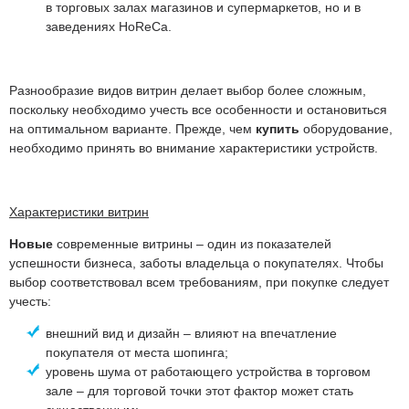
в торговых залах магазинов и супермаркетов, но и в
заведениях HoReCa.
Разнообразие видов витрин делает выбор более сложным,
поскольку необходимо учесть все особенности и остановиться
на оптимальном варианте. Прежде, чем
купить
оборудование,
необходимо принять во внимание характеристики устройств.
Характеристики витрин
Новые
современные витрины – один из показателей
успешности бизнеса, заботы владельца о покупателях. Чтобы
выбор соответствовал всем требованиям, при покупке следует
учесть:
внешний вид и дизайн – влияют на впечатление
покупателя от места шопинга;
уровень шума от работающего устройства в торговом
зале – для торговой точки этот фактор может стать