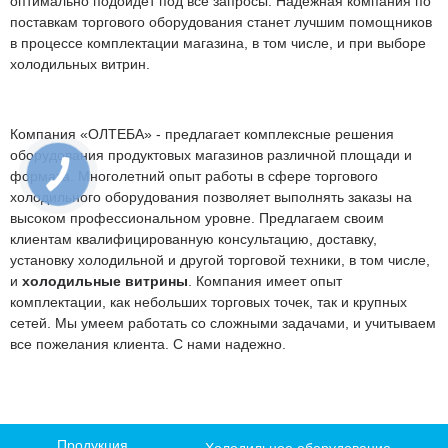
оптимально подойдет под все запросы. Надежная компания по
поставкам торгового оборудования станет лучшим помощников
в процессе комплектации магазина, в том числе, и при выборе
холодильных витрин.
Компания «ОЛТЕБА» - предлагает комплексные решения
оборудования продуктовых магазинов различной площади и
формата. Многолетний опыт работы в сфере торгового
холодильного оборудования позволяет выполнять заказы на
высоком профессиональном уровне. Предлагаем своим
клиентам квалифицированную консультацию, доставку,
установку холодильной и другой торговой техники, в том числе,
и
холодильные витрины
. Компания имеет опыт
комплектации, как небольших торговых точек, так и крупных
сетей. Мы умеем работать со сложными задачами, и учитываем
все пожелания клиента. С нами надежно.
Продукция