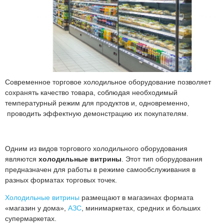
Современное торговое холодильное оборудование позволяет
сохранять качество товара, соблюдая необходимый
температурный режим для продуктов и, одновременно,
проводить эффектную демонстрацию их покупателям.
Одним из видов торгового холодильного оборудования
являются
холодильные витрины
. Этот тип оборудования
предназначен для работы в режиме самообслуживания в
разных форматах торговых точек.
Холодильные витрины
размещают в магазинах формата
«магазин у дома»,
АЗС
, минимаркетах, средних и больших
супермаркетах.