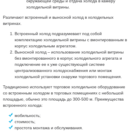
окружающей среды и отдача холода в камеру
холодильной витрины.
Различают встроенный и выносной холод в холодильных
витринах.
Встроенный холод подразумевает под собой
комплектацию холодильной витрины с вмонтированным в
корпус холодильным агрегатом.
Выносной холод – использование холодильной витрины
без вмонтированного в корпус холодильного агрегата и
подключение ее к уже существующей системе
централизованного холодоснабжения или монтаж
холодильной установки снаружи торгового помещения.
Традиционно используют торговое холодильное оборудование
со встроенным холодом в торговых помещениях с небольшой
площадью, обычно это площадь до 300-500 м. Преимущества
встроенного холода:
мобильность;
стоимость;
простота монтажа и обслуживания.