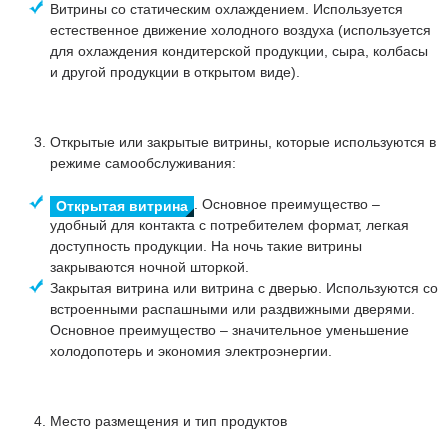
Витрины со статическим охлаждением. Используется
естественное движение холодного воздуха (используется
для охлаждения кондитерской продукции, сыра, колбасы
и другой продукции в открытом виде).
Открытые или закрытые витрины, которые используются в
режиме самообслуживания:
. Основное преимущество –
Открытая витрина
удобный для контакта с потребителем формат, легкая
доступность продукции. На ночь такие витрины
закрываются ночной шторкой.
Закрытая витрина или витрина с дверью. Используются со
встроенными распашными или раздвижными дверями.
Основное преимущество – значительное уменьшение
холодопотерь и экономия электроэнергии.
Место размещения и тип продуктов