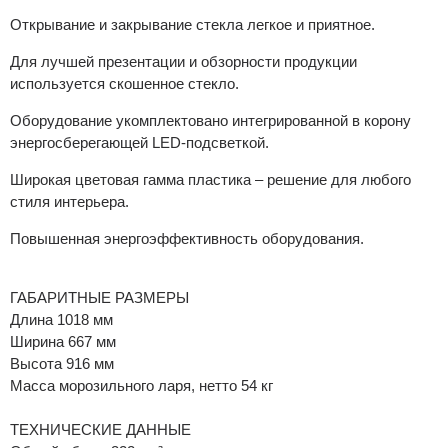
Открывание и закрывание стекла легкое и приятное.
Для лучшей презентации и обзорности продукции
используется скошенное стекло.
Оборудование укомплектовано интегрированной в корону
энергосберегающей LED-подсветкой.
Широкая цветовая гамма пластика – решение для любого
стиля интерьера.
Повышенная энергоэффективность оборудования.
ГАБАРИТНЫЕ РАЗМЕРЫ
Длина 1018 мм
Ширина 667 мм
Высота 916 мм
Масса морозильного ларя, нетто 54 кг
ТЕХНИЧЕСКИЕ ДАННЫЕ