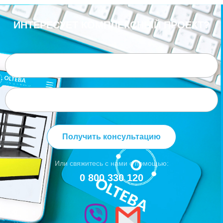
ИНТЕРЕСУЕТ КОМПЛЕКСНЫЙ ПРОЕКТ?
Получить консультацию
Или свяжитесь с нами с помощью:
0 800 330 120