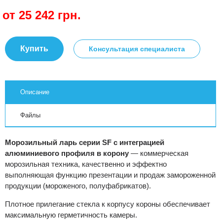
от 25 242
грн.
Купить
Консультация специалиста
Описание
Файлы
Морозильный ларь серии SF с интеграцией
алюминиевого профиля в корону
— коммерческая
морозильная техника, качественно и эффектно
выполняющая функцию презентации и продаж замороженной
продукции (мороженого, полуфабрикатов).
Плотное прилегание стекла к корпусу короны обеспечивает
максимальную герметичность камеры.