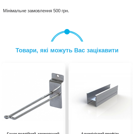
Мінімальне замовлення 500 грн.
Товари, які можуть Вас зацікавити
Гачок подвійний, хромований,
Алюмінієвий профіль