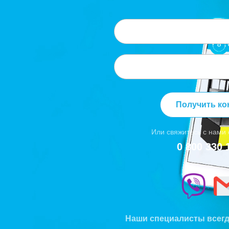
Получить ко
Или свяжитесь с нами
0 800 330 
Наши специалисты всегд