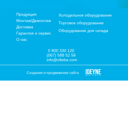
Продукция
Холодильное оборудование
Монтаж/Демонтаж
Торговое оборудование
Доставка
Оборудование для склада
Гарантия и сервис
О нас
0 800 330 120
(067) 588 52 56
info@olteba.com
Создание и продвижение сайта