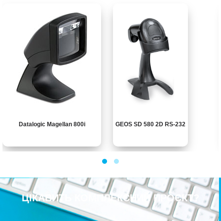
Datalogic Magellan 800i
GEOS SD 580 2D RS-232
ЦІКАВИТЬ КОМПЛЕКСНИЙ ПРОЄКТ?