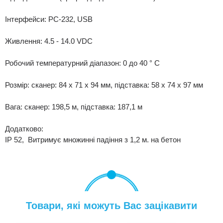
Інтерфейси: РС-232, USB
Живлення: 4.5 - 14.0 VDC
Робочий температурний діапазон: 0 до 40 ° C
Розмір: сканер: 84 x 71 x 94 мм, підставка: 58 x 74 x 97 мм
Вага: сканер: 198,5 м, підставка: 187,1 м
Додатково:
ІР 52, Витримує множинні падіння з 1,2 м. на бетон
Товари, які можуть Вас зацікавити