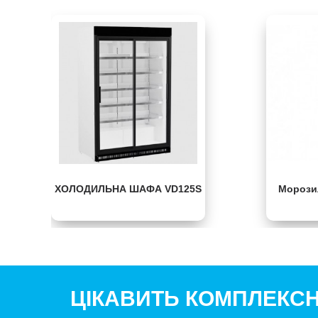
ХОЛОДИЛЬНА ШАФА VD125S
Морози
ЦІКАВИТЬ КОМПЛЕКС