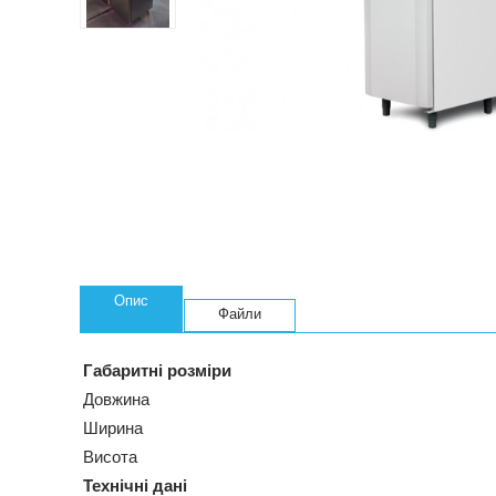
Опис
Файли
Габаритні розміри
Довжина
Ширина
Висота
Технічні дані