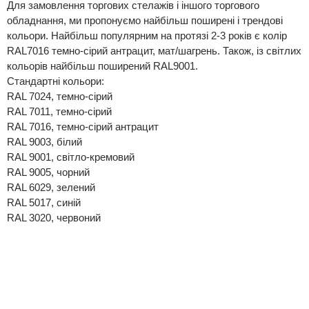
Для замовлення торгових стелажів і іншого торгового
обладнання, ми пропонуємо найбільш поширені і трендові
кольори. Найбільш популярним на протязі 2-3 років є колір
RAL7016 темно-сірий антрацит, мат/шагрень. Також, із світлих
кольорів найбільш поширений RAL9001.
Стандартні кольори:
RAL 7024, темно-сірий
RAL 7011, темно-сірий
RAL 7016, темно-сірий антрацит
RAL 9003, білий
RAL 9001, світло-кремовий
RAL 9005, чорний
RAL 6029, зелений
RAL 5017, синій
RAL 3020, червоний