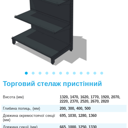
Торговий стелаж пристінний
Висота (мм)
1320, 1470, 1620, 1770, 1920, 2070,
2220, 2370, 2520, 2670, 2820
Глибина полиць, (мм)
200, 300, 400, 500
Довжина окремостоячої секції
695, 1030, 1280, 1360
(мм)
Довжина секції (мм)
665, 1000, 1250, 1330