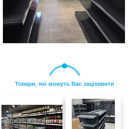
Товари, які можуть Вас зацікавити