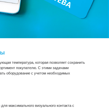
ны
вующая температура, которая позволяет сохранить
сортимент покупателю. С этими задачами
ать оборудование с учетом необходимых
 для максимального визуального контакта с