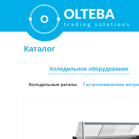
Каталог
Холодильное оборудование
Холодильные регалы
Гастрономические витр