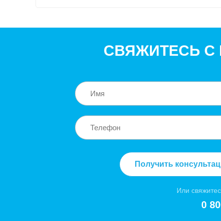
СВЯЖИТЕСЬ С
Получить консульта
Или свяжитес
0 80