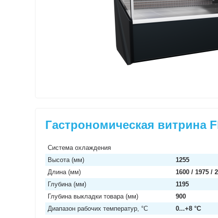
Гастрономическая витрина F
Система охлаждения
Высота (мм)
1255
Длина (мм)
1600 / 1975 / 
Глубина (мм)
1195
Глубина выкладки товара (мм)
900
Диапазон рабочих температур, °C
0...+8 °C