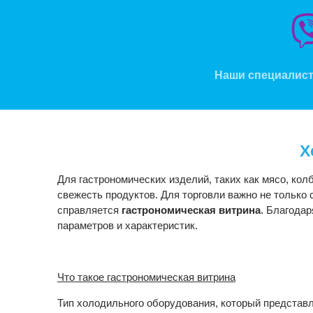
Наши специалист
Х
Для гастрономических изделий, таких как мясо, ко
свежесть продуктов. Для торговли важно не только
справляется
гастрономическая витрина
. Благода
параметров и характеристик.
Что такое гастрономическая витрина
Тип холодильного оборудования, который представл