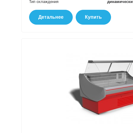
Тип охлаждения
динамически
Детальнее
Купить