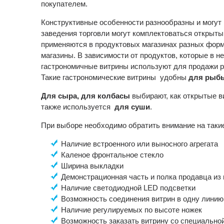
покупателем.
Конструктивные особенности разнообразны и могут 
заведения торговли могут комплектоваться открыты
применяются в продуктовых магазинах разных форм
магазины. В зависимости от продуктов, которые в 
гастрономичные витрины используют для продажи ра
Такие гастрономические витрины удобны
для рыбы
Для сыра, для колбасы
выбирают, как открытые ви
также используется
для суши
.
При выборе необходимо обратить внимание на такие
Наличие встроенного или выносного агрегата
Каленое фронтальное стекло
Ширина выкладки
Демонстрационная часть и полка продавца из
Наличие светодиодной LED подсветки
Возможность соединения витрин в одну линию
Наличие регулируемых по высоте ножек
Возможность заказать витрину со специально