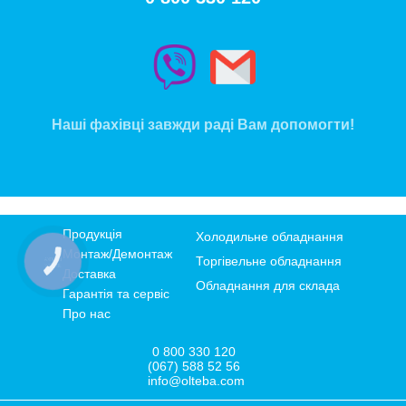
Наші фахівці завжди раді Вам допомогти!
Продукція
Холодильне обладнання
Монтаж/Демонтаж
Торгівельне обладнання
КНОПКА
ЗВ'ЯЗКУ
Доставка
Обладнання для склада
Гарантія та сервіс
Про нас
0 800 330 120
(067) 588 52 56
info@olteba.com