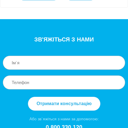
ЗВ'ЯЖІТЬСЯ З НАМИ
Отримати консультацію
Або зв`яжіться з нами за допомогою:
0 800 330 120