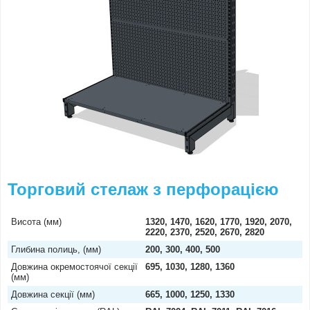
Торговий стелаж з перфорацією
Висота (мм)
1320, 1470, 1620, 1770, 1920, 2070,
2220, 2370, 2520, 2670, 2820
Глибина полиць, (мм)
200, 300, 400, 500
Довжина окремостоячої секції
695, 1030, 1280, 1360
(мм)
Довжина секції (мм)
665, 1000, 1250, 1330