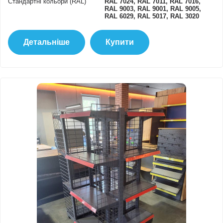
Стандартні кольори (RAL)
RAL 7024, RAL 7011, RAL 7016,
RAL 9003, RAL 9001, RAL 9005,
RAL 6029, RAL 5017, RAL 3020
Детальніше
Купити