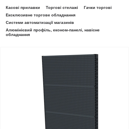
Касові прилавки
Торгові стелажі
Гачки торгові
Ексклюзивне торгове обладнання
Системи автоматизації магазинів
Алюмінієвий профіль, економ-панелі, навісне
обладнання